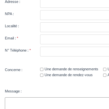
Adresse :
NPA :
Localité :
Email :
*
N° Téléphone :
*
Une demande de renseignements
Concerne :
Une demande de rendez-vous
Message :