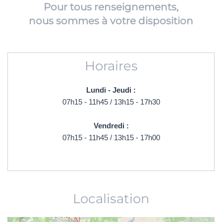
Pour tous renseignements,
nous sommes à votre disposition
Horaires
Lundi - Jeudi :
07h15 - 11h45 / 13h15 - 17h30
Vendredi :
07h15 - 11h45 / 13h15 - 17h00
Localisation