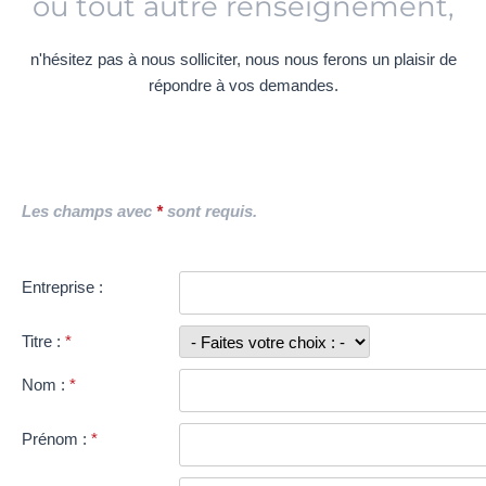
ou tout autre renseignement,
n'hésitez pas à nous solliciter, nous nous ferons un plaisir de
répondre à vos demandes.
Les champs avec
*
sont requis.
Entreprise :
Titre :
*
Nom :
*
Prénom :
*