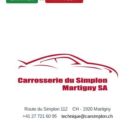
Route du Simplon 112 CH - 1920 Martigny
+41 27 721 60 95
technique@carsimplon.ch