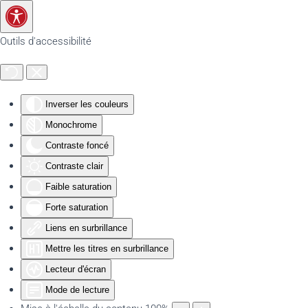
Accéder au contenu principal
Outils d'accessibilité
Inverser les couleurs
Monochrome
Contraste foncé
Contraste clair
Faible saturation
Forte saturation
Liens en surbrillance
Mettre les titres en surbrillance
Lecteur d'écran
Mode de lecture