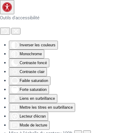
Accéder au contenu principal
Outils d'accessibilité
Inverser les couleurs
Monochrome
Contraste foncé
Contraste clair
Faible saturation
Forte saturation
Liens en surbrillance
Mettre les titres en surbrillance
Lecteur d'écran
Mode de lecture