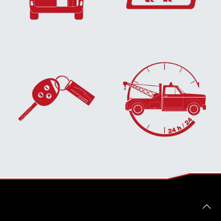
EN SAVOIR
PLUS...
PLUS...
EN SAVOIR
EN SAVOIR
PLUS...
PLUS...