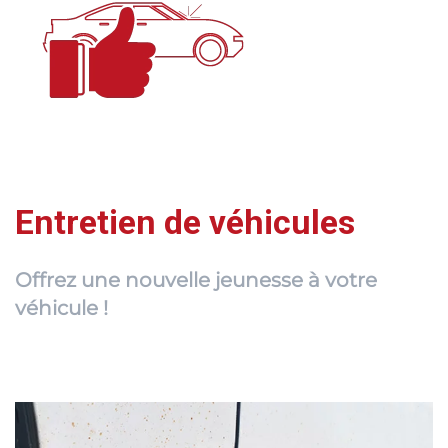
Entretien de véhicules
Offrez une nouvelle jeunesse à votre
véhicule !