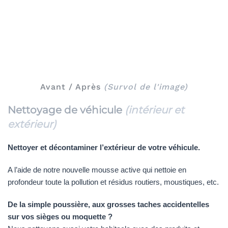
Avant / Après
(Survol de l'image)
Nettoyage de véhicule
(intérieur et
extérieur)
Nettoyer et décontaminer l’extérieur de votre véhicule.
A l’aide de notre nouvelle mousse active qui nettoie en
profondeur toute la pollution et résidus routiers, moustiques, etc.
De la simple poussière, aux grosses taches accidentelles
sur vos sièges ou moquette ?