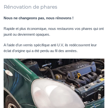
Rénovation de phares
Nous ne changeons pas, nous rénovons !
Rapide et plus économique, nous restaurons vos phares qui ont
jaunit ou deviennent opaques.
A l’aide d’un vernis spécifique anti U.V, ils redécouvrent leur
éclat d’origine qui a été perdu au fil des années.