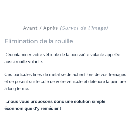
Avant / Après
(Survol de l'image)
Elimination de la rouille
Décontaminer votre véhicule de la poussière volante appelée
aussi rouille volante.
Ces particules fines de métal se détachent lors de vos freinages
et se posent sur le coté de votre véhicule et détériore la peinture
à long terme.
...nous vous proposons donc une solution simple
éconnomique d'y remédier !