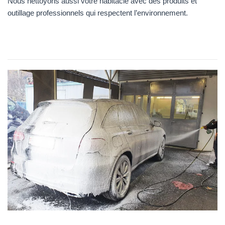
Nous nettoyons aussi votre habitacle avec des produits et
outillage professionnels qui respectent l’environnement.