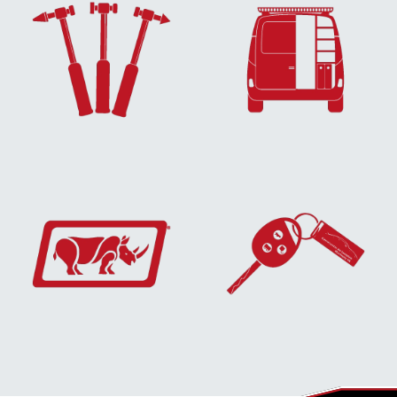
EN SAVOIR
EN SAVOIR
PLUS...
PLUS...
EN SAVOIR
EN SAVOIR
PLUS...
PLUS...