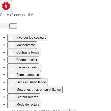
Accéder au contenu principal
Outils d'accessibilité
Inverser les couleurs
Monochrome
Contraste foncé
Contraste clair
Faible saturation
Forte saturation
Liens en surbrillance
Mettre les titres en surbrillance
Lecteur d'écran
Mode de lecture