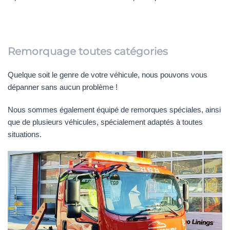
Remorquage toutes catégories
Quelque soit le genre de votre véhicule, nous pouvons vous
dépanner sans aucun problème !
Nous sommes également équipé de remorques spéciales, ainsi
que de plusieurs véhicules, spécialement adaptés à toutes
situations.