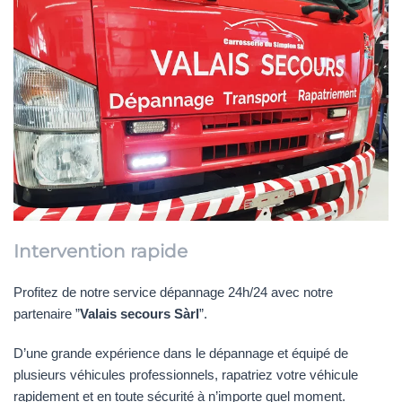
Intervention rapide
Profitez de notre service dépannage 24h/24 avec notre
partenaire ”
Valais secours Sàrl
”.
D’une grande expérience dans le dépannage et équipé de
plusieurs véhicules professionnels, rapatriez votre véhicule
rapidement et en toute sécurité à n’importe quel moment.