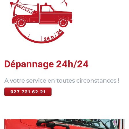
Dépannage 24h/24
A votre service en toutes circonstances !
027 721 62 21